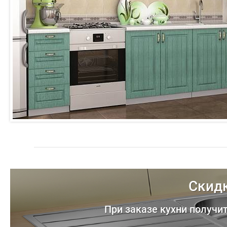
Скидк
При заказе кухни получи