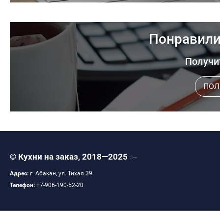
Понравили
Получит
ПОЛ
© Кухни на заказ, 2018—2025
Адрес:
г. Абакан, ул. Тихая 39
Телефон:
+7-906-190-52-20‬