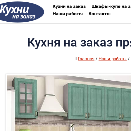
Кухни на заказ
Шкафы-купе на з
Наши работы
Контакты
Кухня на заказ п
Главная
/
Наши работы
/