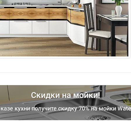
Скидки на мойки!
аказе кухни получите скидку 70% на мойки Wate