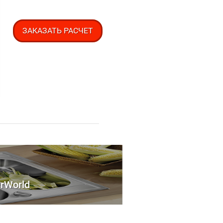
ЗАКАЗАТЬ РАСЧЕТ
rWorld