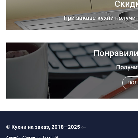
Скидк
При заказе кухни получи
Понравили
Получит
ПОЛ
© Кухни на заказ, 2018—2025
Адрес:
г. Абакан, ул. Тихая 39